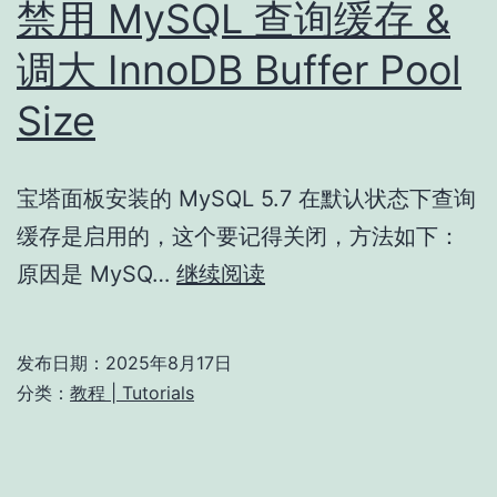
禁用 MySQL 查询缓存 &
调大 InnoDB Buffer Pool
Size
宝塔面板安装的 MySQL 5.7 在默认状态下查询
缓存是启用的，这个要记得关闭，方法如下：
禁
原因是 MySQ…
继续阅读
用
MySQL
发布日期：
2025年8月17日
查
分类：
教程 | Tutorials
询
缓