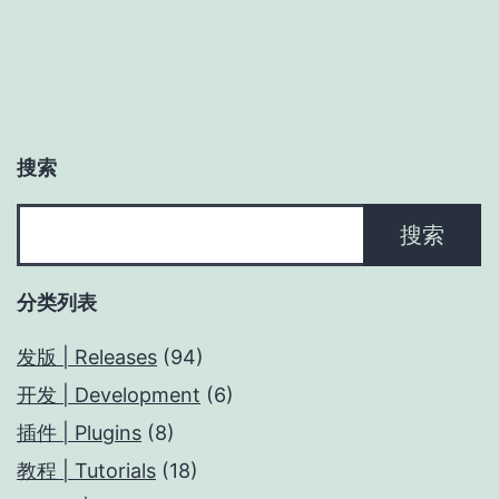
分
页
搜索
搜
搜索
索
分类列表
发版 | Releases
(94)
开发 | Development
(6)
插件 | Plugins
(8)
教程 | Tutorials
(18)