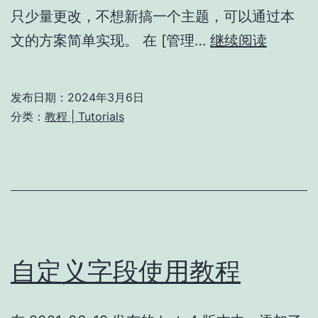
只少量更改，不想新搞一个主题，可以通过本
添
文的方案简单实现。 在 [管理…
继续阅读
加
自
发布日期：
2024年3月6日
定
分类：
教程 | Tutorials
义
CSS
自定义字段使用教程