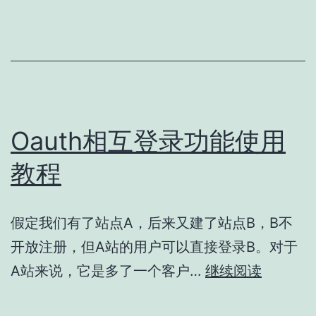
使
用
教
程
Oauth相互登录功能使用
教程
假定我们有了站点A，后来又建了站点B，B不
开放注册，但A站的用户可以直接登录B。对于
Oauth
A站来说，它是多了一个客户…
继续阅读
相