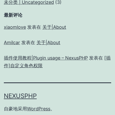
未分类 | Uncategorized
(3)
最新评论
xiaomlove
发表在
关于|About
Amilcar
发表在
关于|About
插件使用教程|Plugin usage – NexusPHP
发表在
[插
件]自定义角色权限
NEXUSPHP
自豪地采用
WordPress
。