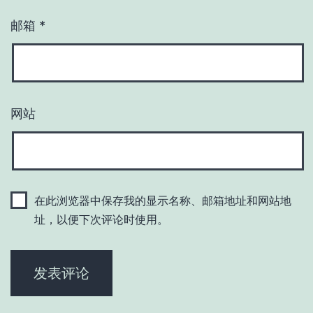
邮箱
*
网站
在此浏览器中保存我的显示名称、邮箱地址和网站地
址，以便下次评论时使用。