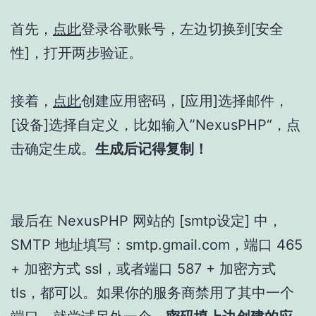
首先，
点此
登录谷歌账号，左边切换到[安全
性]，打开两步验证。
接着，
点此
创建应用密码，[应用]选择邮件，
[设备]选择自定义，比如输入”NexusPHP“，点
击确定生成。
生成后记得复制！
最后在 NexusPHP 网站的 [smtp设定] 中，
SMTP 地址填写：smtp.gmail.com，端口 465
+ 加密方式 ssl，或者端口 587 + 加密方式
tls，都可以。如果你的服务商禁用了其中一个