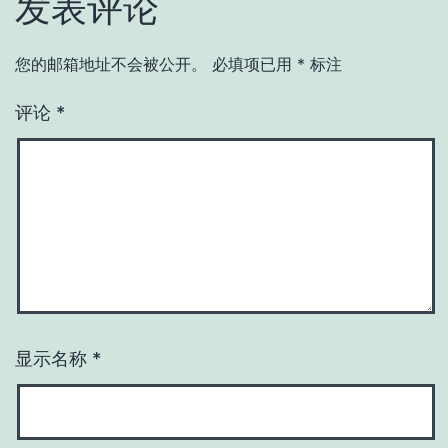
发表评论
您的邮箱地址不会被公开。
必填项已用
*
标注
评论
*
显示名称
*