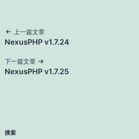
文
上一篇文章
NexusPHP v1.7.24
章
导
下一篇文章
NexusPHP v1.7.25
航
搜索