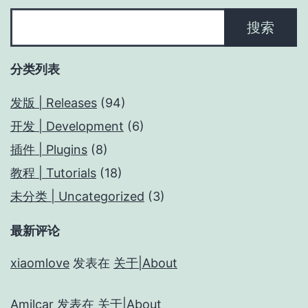
搜
搜索
索
分类列表
发版 | Releases
(94)
开发 | Development
(6)
插件 | Plugins
(8)
教程 | Tutorials
(18)
未分类 | Uncategorized
(3)
最新评论
xiaomlove
发表在
关于|About
Amilcar
发表在
关于|About