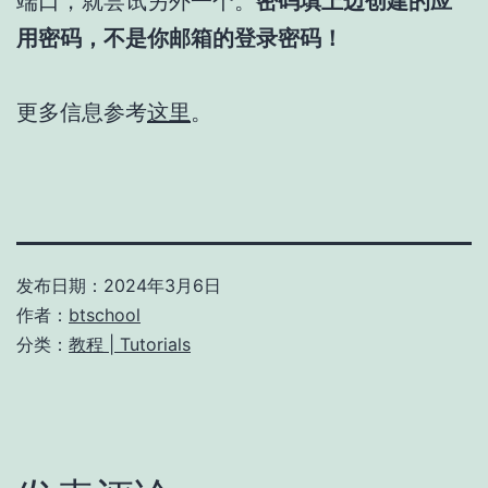
端口，就尝试另外一个。
密码填上边创建的应
用密码，不是你邮箱的登录密码！
更多信息参考
这里
。
发布日期：
2024年3月6日
作者：
btschool
分类：
教程 | Tutorials