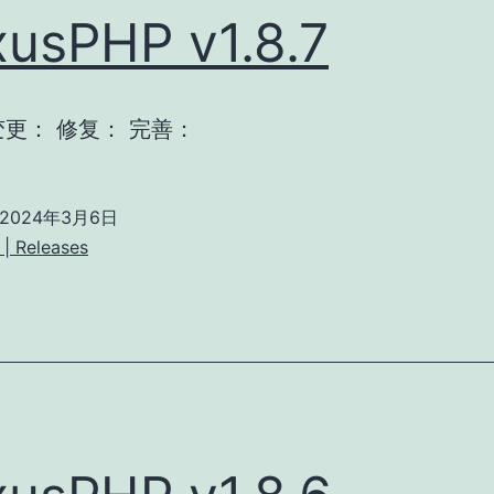
usPHP v1.8.7
变更： 修复： 完善：
2024年3月6日
| Releases