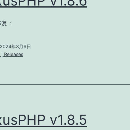
usPHP v1.8.6
修复：
2024年3月6日
| Releases
usPHP v1.8.5