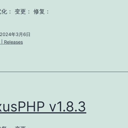
优化： 变更： 修复：
2024年3月6日
| Releases
usPHP v1.8.3