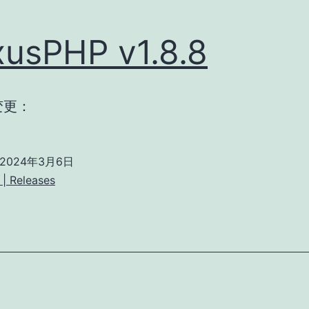
usPHP v1.8.8
变更：
2024年3月6日
| Releases