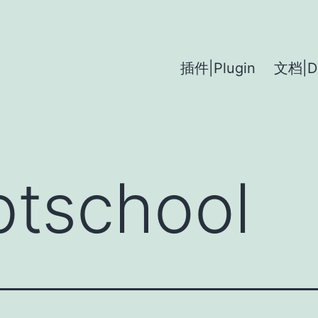
插件|Plugin
文档|D
btschool