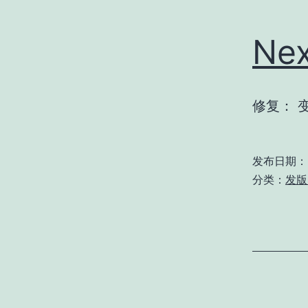
Nex
修复： 
发布日期：
分类：
发版 