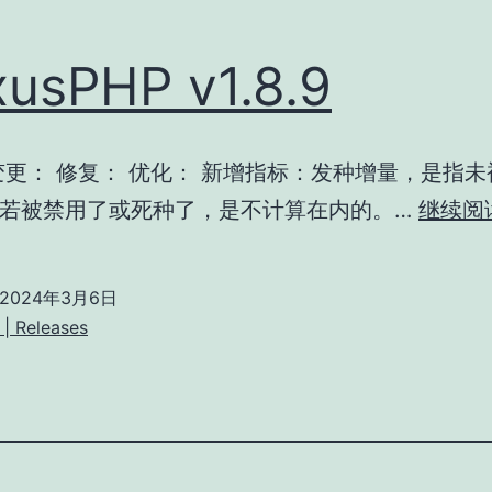
usPHP v1.8.9
变更： 修复： 优化： 新增指标：发种增量，是指
若被禁用了或死种了，是不计算在内的。…
继续阅
2024年3月6日
| Releases