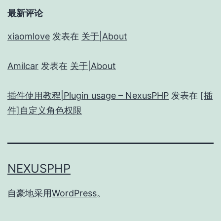
最新评论
xiaomlove
发表在
关于|About
Amilcar
发表在
关于|About
插件使用教程|Plugin usage – NexusPHP
发表在
[插
件]自定义角色权限
NEXUSPHP
自豪地采用
WordPress
。