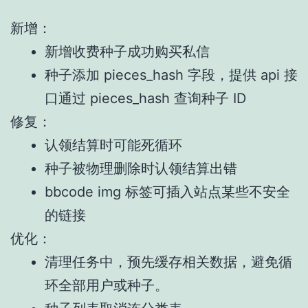
新增：
新增收费种子成功购买私信
种子添加 pieces_hash 字段，提供 api 接
口通过 pieces_hash 查询种子 ID
修复：
认领结算时可能死循环
种子被物理删除时认领结算出错
bbcode img 标签可插入站点某些不安全
的链接
优化：
清理任务中，预先缓存相关数据，避免循
环全部用户或种子。