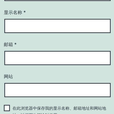
显示名称
*
邮箱
*
网站
在此浏览器中保存我的显示名称、邮箱地址和网站地