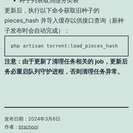
种子列表取消连分类表
更新后，执行以下命令获取旧种子的
pieces_hash 并导入缓存以供接口查询（新种
子发布时会自动完成）：
php artisan torrent:load_pieces_hash
注意：由于更新了清理任务相关的 job，更新后
务必重启队列守护进程，否则清理任务异常。
发布日期：
2024年3月6日
作者：
btschool