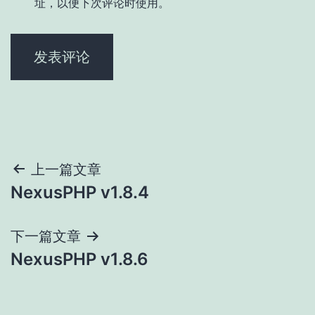
址，以便下次评论时使用。
文
上一篇文章
NexusPHP v1.8.4
章
导
下一篇文章
NexusPHP v1.8.6
航