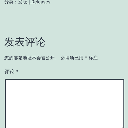
分类：
发版 | Releases
发表评论
您的邮箱地址不会被公开。
必填项已用
*
标注
评论
*