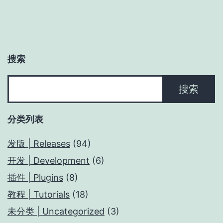
搜索
搜
搜索
索
分类列表
发版 | Releases
(94)
开发 | Development
(6)
插件 | Plugins
(8)
教程 | Tutorials
(18)
未分类 | Uncategorized
(3)