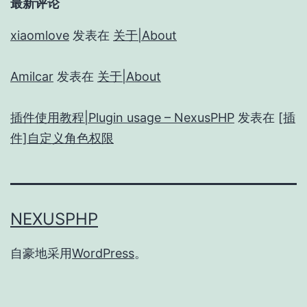
最新评论
xiaomlove
发表在
关于|About
Amilcar
发表在
关于|About
插件使用教程|Plugin usage – NexusPHP
发表在
[插
件]自定义角色权限
NEXUSPHP
自豪地采用
WordPress
。