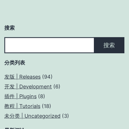
页
搜索
搜
搜索
索
分类列表
发版 | Releases
(94)
开发 | Development
(6)
插件 | Plugins
(8)
教程 | Tutorials
(18)
未分类 | Uncategorized
(3)