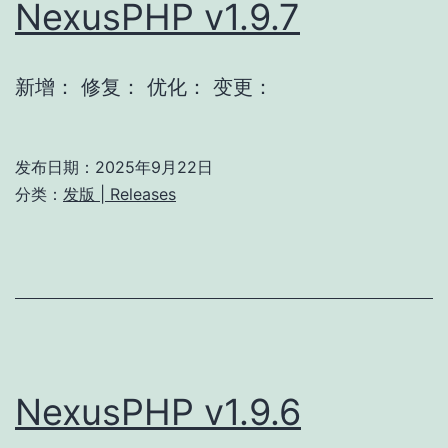
NexusPHP v1.9.7
新增： 修复： 优化： 变更：
发布日期：
2025年9月22日
分类：
发版 | Releases
NexusPHP v1.9.6