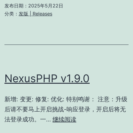
发布日期：
2025年5月22日
分类：
发版 | Releases
NexusPHP v1.9.0
新增: 变更: 修复: 优化: 特别鸣谢： 注意：升级
后请不要马上开启挑战-响应登录，开启后将无
NexusPHP
法登录成功。一…
继续阅读
v1.9.0