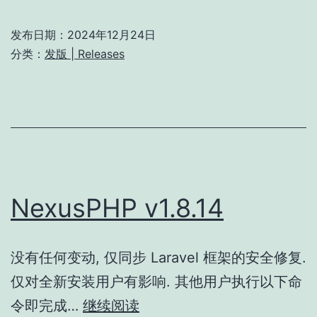
v1.8.15
发布日期：
2024年12月24日
分类：
发版 | Releases
NexusPHP v1.8.14
没有任何变动, 仅同步 Laravel 框架的安全修复.
仅对全新安装用户有影响. 其他用户执行以下命
NexusPHP
令即完成…
继续阅读