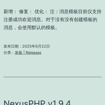
新增： 修复： 优化： 注：消息模板目前仅支持
注册成功欢迎消息。对于没有没有创建模板的
消息，会使用默认的模板。
发布日期：
2025年6月22日
分类：
发版 | Releases
NexusPHP v1.9.4