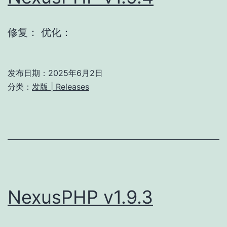
修复： 优化：
发布日期：
2025年6月2日
分类：
发版 | Releases
NexusPHP v1.9.3