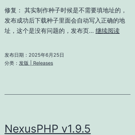
修复： 其实制作种子时候是不需要填地址的，
发布成功后下载种子里面会自动写入正确的地
Nexu
址，这个是没有问题的，发布页…
继续阅读
v1.9.
发布日期：
2025年6月25日
分类：
发版 | Releases
NexusPHP v1.9.5