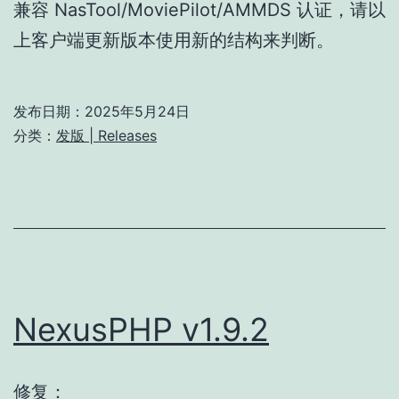
兼容 NasTool/MoviePilot/AMMDS 认证，请以
上客户端更新版本使用新的结构来判断。
发布日期：
2025年5月24日
分类：
发版 | Releases
NexusPHP v1.9.2
修复：