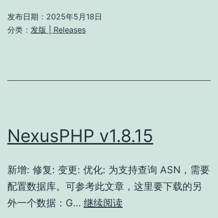
发布日期：
2025年5月18日
分类：
发版 | Releases
NexusPHP v1.8.15
新增: 修复: 变更: 优化: 为支持查询 ASN，需要
配置数据库。可参考此文章，这里要下载的另
NexusPHP
外一个数据：G…
继续阅读