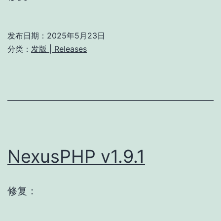
发布日期：
2025年5月23日
分类：
发版 | Releases
NexusPHP v1.9.1
修复：