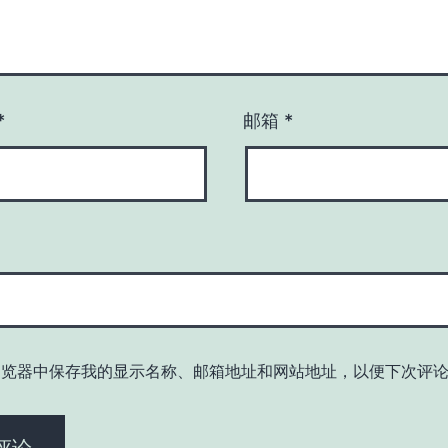
*
邮箱
*
浏览器中保存我的显示名称、邮箱地址和网站地址，以便下次评