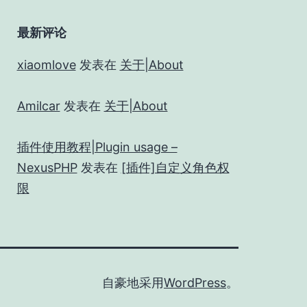
最新评论
xiaomlove
发表在
关于|About
Amilcar
发表在
关于|About
插件使用教程|Plugin usage –
NexusPHP
发表在
[插件]自定义角色权
限
自豪地采用
WordPress
。