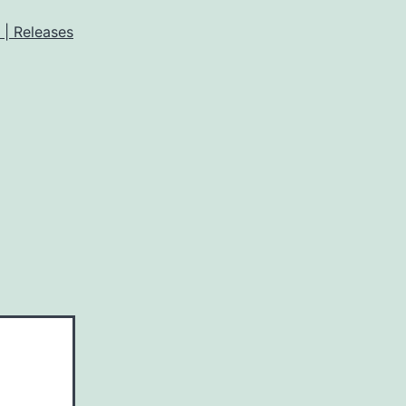
| Releases