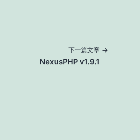
下一篇文章
NexusPHP v1.9.1