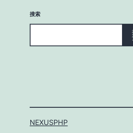
搜索
搜
索
NEXUSPHP