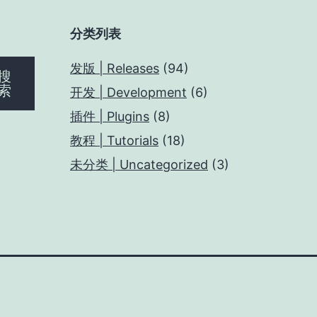
分类列表
发版 | Releases
(94)
搜
索
开发 | Development
(6)
插件 | Plugins
(8)
教程 | Tutorials
(18)
未分类 | Uncategorized
(3)