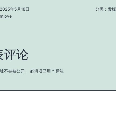
2025年5月18日
分类：
发版 
omlove
表评论
址不会被公开。
必填项已用
*
标注