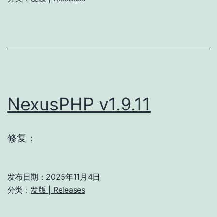
NexusPHP v1.9.11
修复：
发布日期：
2025年11月4日
分类：
发版 | Releases