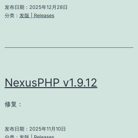
发布日期：
2025年12月28日
分类：
发版 | Releases
NexusPHP v1.9.12
修复：
发布日期：
2025年11月10日
分类：
发版 | Releases