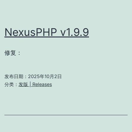
NexusPHP v1.9.9
修复：
发布日期：
2025年10月2日
分类：
发版 | Releases