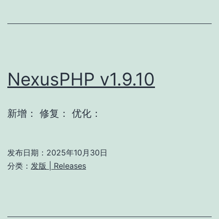
NexusPHP v1.9.10
新增： 修复： 优化：
发布日期：
2025年10月30日
分类：
发版 | Releases