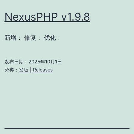
NexusPHP v1.9.8
新增： 修复： 优化：
发布日期：
2025年10月1日
分类：
发版 | Releases