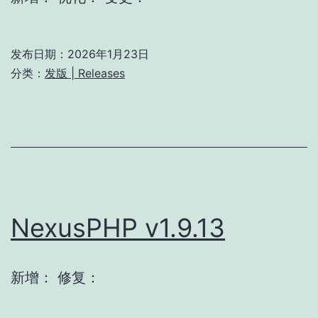
发布日期：
2026年1月23日
分类：
发版 | Releases
NexusPHP v1.9.13
新增： 修复：