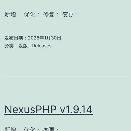
新增： 优化： 修复： 变更：
发布日期：
2026年1月30日
分类：
发版 | Releases
NexusPHP v1.9.14
新增： 优化： 变更：