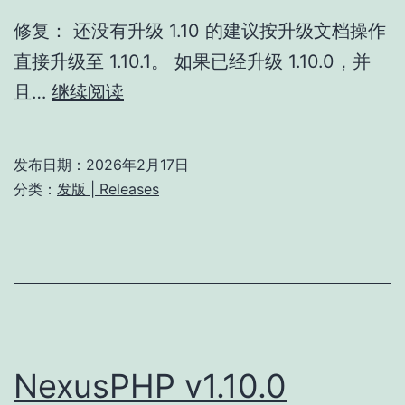
修复： 还没有升级 1.10 的建议按升级文档操作
直接升级至 1.10.1。 如果已经升级 1.10.0，并
NexusPHP
且…
继续阅读
v1.10.1
发布日期：
2026年2月17日
分类：
发版 | Releases
NexusPHP v1.10.0