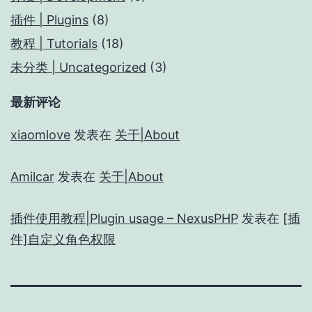
插件 | Plugins
(8)
教程 | Tutorials
(18)
未分类 | Uncategorized
(3)
最新评论
xiaomlove
发表在
关于|About
Amilcar
发表在
关于|About
插件使用教程|Plugin usage – NexusPHP
发表在
[插
件]自定义角色权限