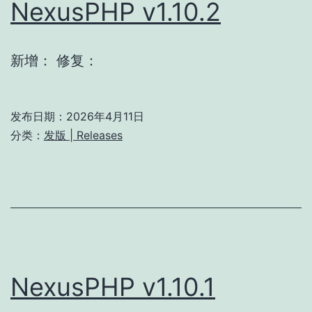
NexusPHP v1.10.2
新增： 修复：
发布日期：
2026年4月11日
分类：
发版 | Releases
NexusPHP v1.10.1