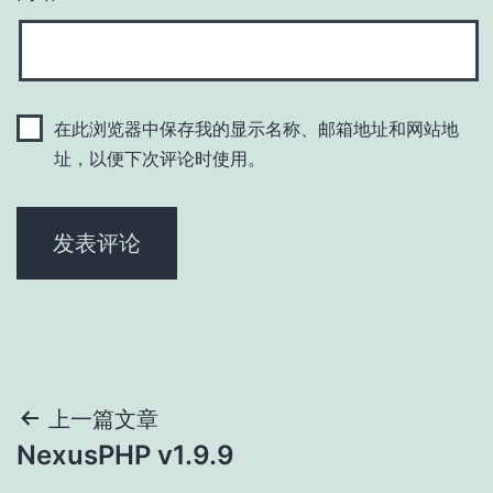
在此浏览器中保存我的显示名称、邮箱地址和网站地
址，以便下次评论时使用。
文
上一篇文章
NexusPHP v1.9.9
章