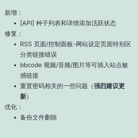
新增：
[API] 种子列表和详情添加活跃状态
修复：
RSS 页面/控制面板-网站设定页面特别区
分类链接错误
bbcode 视频/音频/图片等可插入站点敏
感链接
重置密码相关的一些问题（
强烈建议更
新
）
优化：
备份文件删除