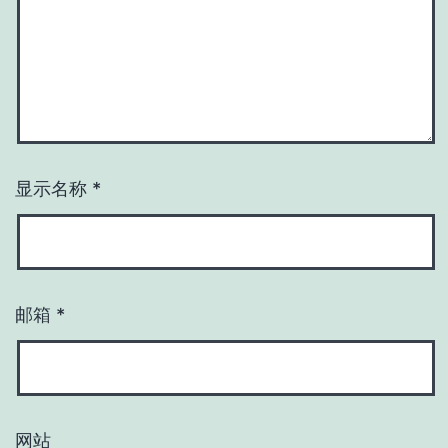
显示名称
*
邮箱
*
网站