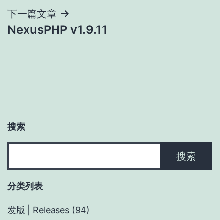
导
下一篇文章
NexusPHP v1.9.11
航
搜索
搜
搜索
索
分类列表
发版 | Releases
(94)