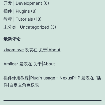
开发 | Development
(6)
插件 | Plugins
(8)
教程 | Tutorials
(18)
未分类 | Uncategorized
(3)
最新评论
xiaomlove
发表在
关于|About
Amilcar
发表在
关于|About
插件使用教程|Plugin usage – NexusPHP
发表在
[插
件]自定义角色权限