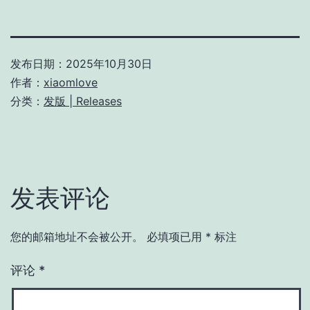
发布日期：
2025年10月30日
作者：
xiaomlove
分类：
发版 | Releases
发表评论
您的邮箱地址不会被公开。
必填项已用
*
标注
评论
*