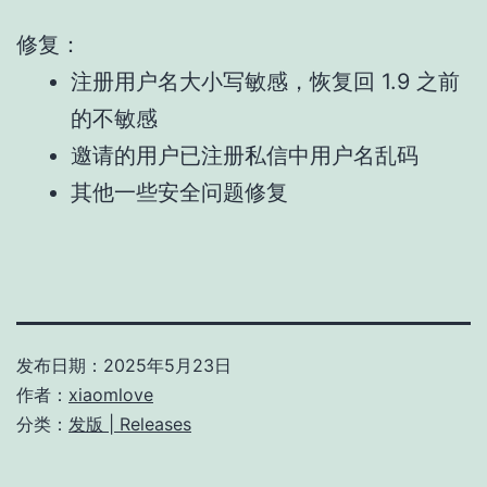
修复：
注册用户名大小写敏感，恢复回 1.9 之前
的不敏感
邀请的用户已注册私信中用户名乱码
其他一些安全问题修复
发布日期：
2025年5月23日
作者：
xiaomlove
分类：
发版 | Releases