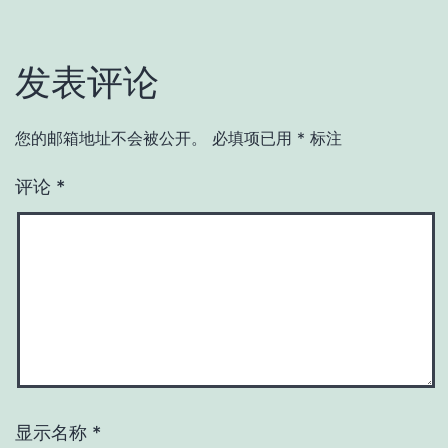
发表评论
您的邮箱地址不会被公开。
必填项已用
*
标注
评论
*
显示名称
*