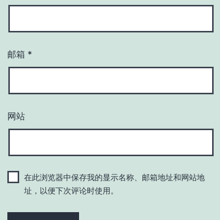
邮箱
*
网站
在此浏览器中保存我的显示名称、邮箱地址和网站地
址，以便下次评论时使用。