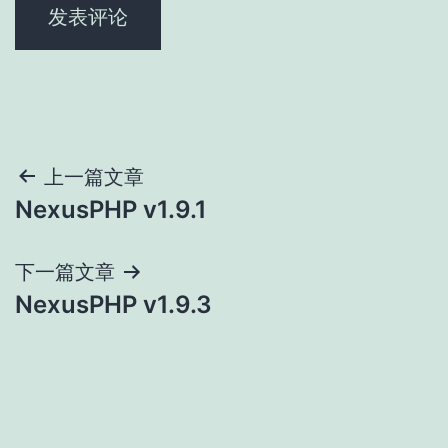
文
上一篇文章
NexusPHP v1.9.1
章
导
下一篇文章
NexusPHP v1.9.3
航