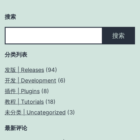
搜索
搜
搜索
索
分类列表
发版 | Releases
(94)
开发 | Development
(6)
插件 | Plugins
(8)
教程 | Tutorials
(18)
未分类 | Uncategorized
(3)
最新评论