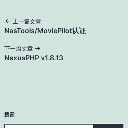
文
上一篇文章
NasTools/MoviePilot认证
章
导
下一篇文章
NexusPHP v1.8.13
航
搜索
搜