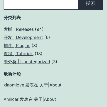
搜索
索
分类列表
发版 | Releases
(94)
开发 | Development
(6)
插件 | Plugins
(8)
教程 | Tutorials
(18)
未分类 | Uncategorized
(3)
最新评论
xiaomlove
发表在
关于|About
Amilcar
发表在
关于|About