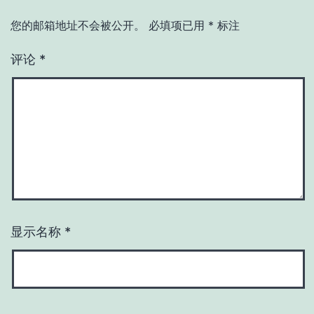
您的邮箱地址不会被公开。
必填项已用
*
标注
评论
*
显示名称
*