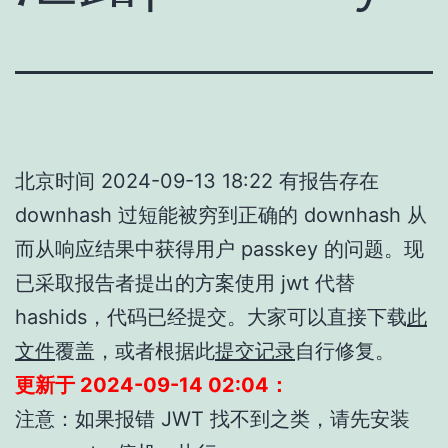
北京时间 2024-09-13 18:22 有报告存在
downhash 过短能被穷到正确的 downhash 从
而从响应结果中获得用户 passkey 的问题。现
已采取报告者提出的方案使用 jwt 代替
hashids，代码已经提交。大家可以直接下载
此
文件
覆盖，或者根据此
提交记录
自行修复。
更新于 2024-09-14 02:04：
注意：如果报错 JWT 找不到之类，请先安装