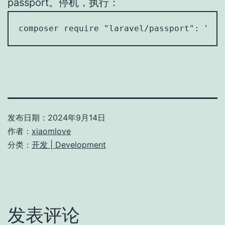
passport。停机，执行：
composer require "laravel/passport": "^11
发布日期：
2024年9月14日
作者：
xiaomlove
分类：
开发 | Development
发表评论