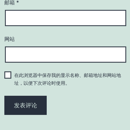
邮箱
*
网站
在此浏览器中保存我的显示名称、邮箱地址和网站地
址，以便下次评论时使用。