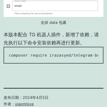
去掉 data 包裹
本版本配合 TG 机器人插件，新增了依赖，请
先执行以下命令安装依赖再进行更新。
composer require irazasyed/telegram-bot-s
发布日期：
2024年4月5日
作者：
xiaomlove