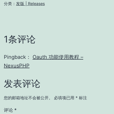
分类：
发版 | Releases
1条评论
Pingback：
Oauth 功能使用教程 –
NexusPHP
发表评论
您的邮箱地址不会被公开。
必填项已用
*
标注
评论
*