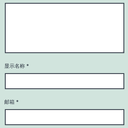
显示名称
*
邮箱
*