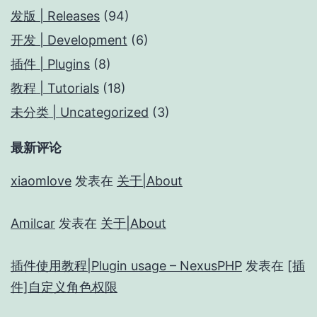
发版 | Releases
(94)
开发 | Development
(6)
插件 | Plugins
(8)
教程 | Tutorials
(18)
未分类 | Uncategorized
(3)
最新评论
xiaomlove
发表在
关于|About
Amilcar
发表在
关于|About
插件使用教程|Plugin usage – NexusPHP
发表在
[插
件]自定义角色权限