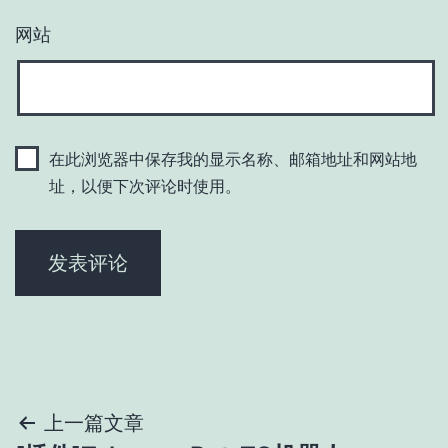
网站
在此浏览器中保存我的显示名称、邮箱地址和网站地
址，以便下次评论时使用。
文
上一篇文章