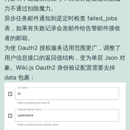
力不通过扣除魔力。
异步任务邮件通知则是定时检查 failed_jobs
表，如果有失败记录会发邮件给告警邮件接收
者的邮箱。
为使 Oauth2 授权服务适用范围更广，调整了
用户信息接口的返回值结构，变为单层 Json 对
象。Wiki.js Oauth2 身份验证配置需要去掉
data 包裹：