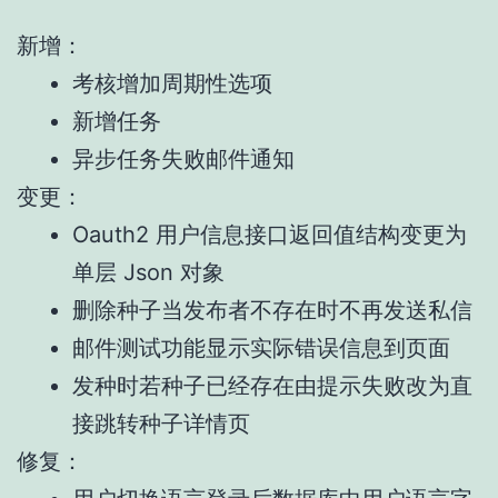
新增：
考核增加周期性选项
新增任务
异步任务失败邮件通知
变更：
Oauth2 用户信息接口返回值结构变更为
单层 Json 对象
删除种子当发布者不存在时不再发送私信
邮件测试功能显示实际错误信息到页面
发种时若种子已经存在由提示失败改为直
接跳转种子详情页
修复：