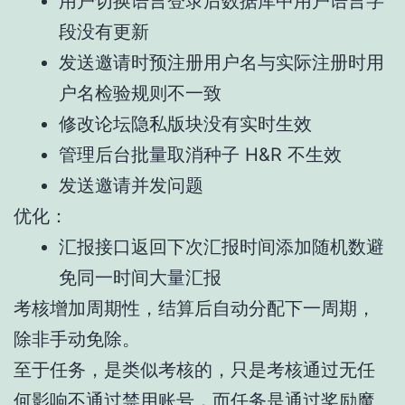
用户切换语言登录后数据库中用户语言字
段没有更新
发送邀请时预注册用户名与实际注册时用
户名检验规则不一致
修改论坛隐私版块没有实时生效
管理后台批量取消种子 H&R 不生效
发送邀请并发问题
优化：
汇报接口返回下次汇报时间添加随机数避
免同一时间大量汇报
考核增加周期性，结算后自动分配下一周期，
除非手动免除。
至于任务，是类似考核的，只是考核通过无任
何影响不通过禁用账号，而任务是通过奖励魔