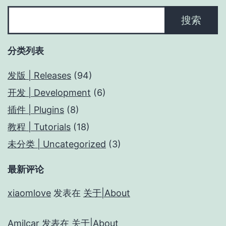
搜
搜索
索
分类列表
发版 | Releases
(94)
开发 | Development
(6)
插件 | Plugins
(8)
教程 | Tutorials
(18)
未分类 | Uncategorized
(3)
最新评论
xiaomlove
发表在
关于|About
Amilcar
发表在
关于|About