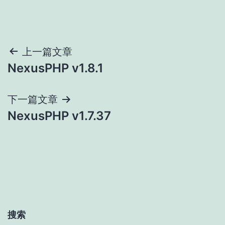
文
上一篇文章
NexusPHP v1.8.1
章
导
下一篇文章
NexusPHP v1.7.37
航
搜索