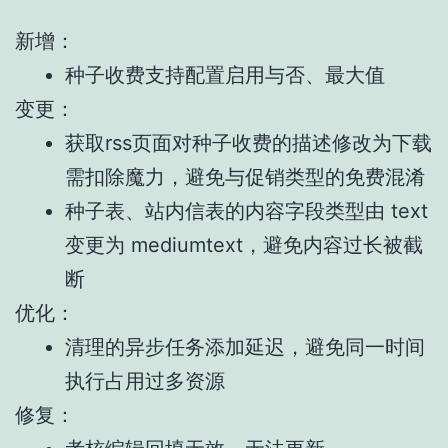
新增：
种子收费支持配置启用与否、最大值
变更：
获取rss页面对种子收费的描述修改为下载
需扣除魔力，避免与促销类型的免费混淆
种子表、站内信表的内容字段类型由 text
变更为 mediumtext，避免内容过长被截
断
优化：
清理的异步任务添加延迟，避免同一时间
执行占用过多资源
修复：