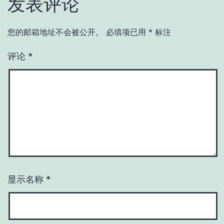
发表评论
您的邮箱地址不会被公开。
必填项已用
*
标注
评论
*
显示名称
*