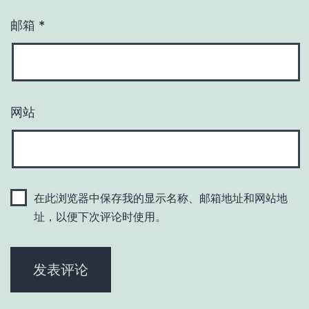
邮箱
*
网站
在此浏览器中保存我的显示名称、邮箱地址和网站地
址，以便下次评论时使用。