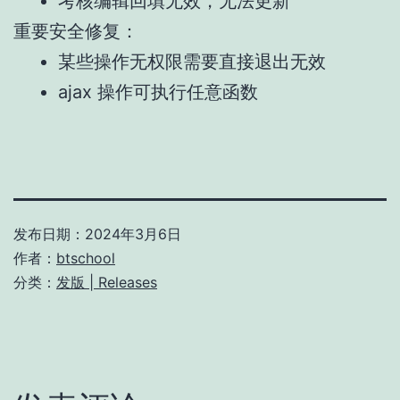
考核编辑回填无效，无法更新
重要安全修复：
某些操作无权限需要直接退出无效
ajax 操作可执行任意函数
发布日期：
2024年3月6日
作者：
btschool
分类：
发版 | Releases