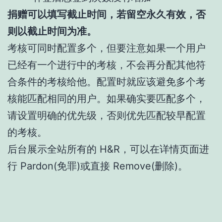
捐赠可以填写截止时间，若留空永久有效，否
则以截止时间为准。
考核可同时配置多个，但要注意如果一个用户
已经有一个进行中的考核，不会再分配其他符
合条件的考核给他。配置时就应该避免多个考
核能匹配相同的用户。如果确实要匹配多个，
请设置明确的优先级，否则优先匹配较早配置
的考核。
后台展示全站所有的 H&R，可以在详情页面进
行 Pardon(免罪)或直接 Remove(删除)。