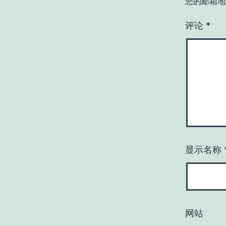
您的邮箱地
评论
*
显示名称
网站