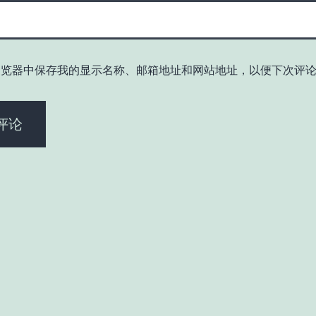
浏览器中保存我的显示名称、邮箱地址和网站地址，以便下次评