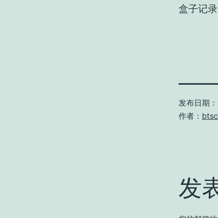
盒子记录
发布日期：
作者：
btsc
发