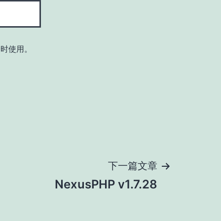
论时使用。
下一篇文章
NexusPHP v1.7.28