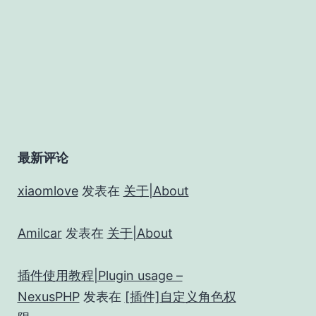
最新评论
xiaomlove
发表在
关于|About
Amilcar
发表在
关于|About
插件使用教程|Plugin usage –
NexusPHP
发表在
[插件]自定义角色权