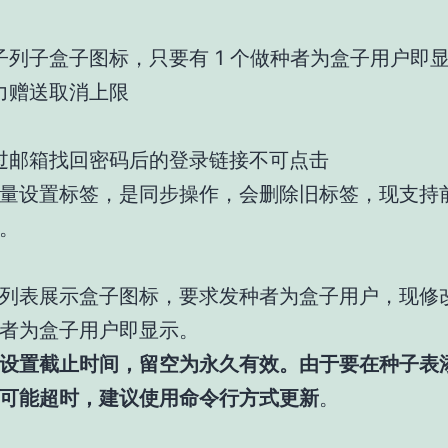
子列子盒子图标，只要有 1 个做种者为盒子用户即
力赠送取消上限
过邮箱找回密码后的登录链接不可点击
量设置标签，是同步操作，会删除旧标签，现支持
。
列表展示盒子图标，要求发种者为盒子用户，现修
者为盒子用户即显示。
设置截止时间，留空为永久有效。由于要在种子表
可能超时，建议使用命令行方式更新
。