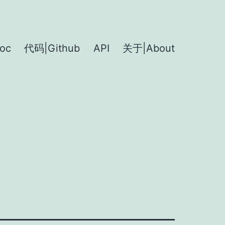
oc
代码|Github
API
关于|About
7