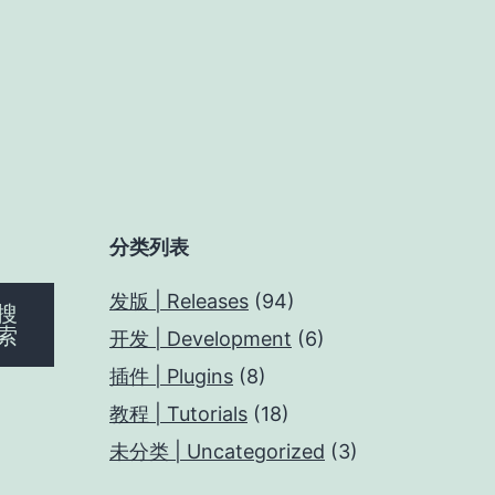
分类列表
发版 | Releases
(94)
搜
索
开发 | Development
(6)
插件 | Plugins
(8)
教程 | Tutorials
(18)
未分类 | Uncategorized
(3)