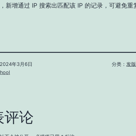
，新增通过 IP 搜索出匹配该 IP 的记录，可避免
2024年3月6日
分类：
发版 
hool
表评论