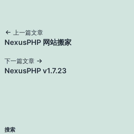
文
上一篇文章
NexusPHP 网站搬家
章
导
下一篇文章
NexusPHP v1.7.23
航
搜索