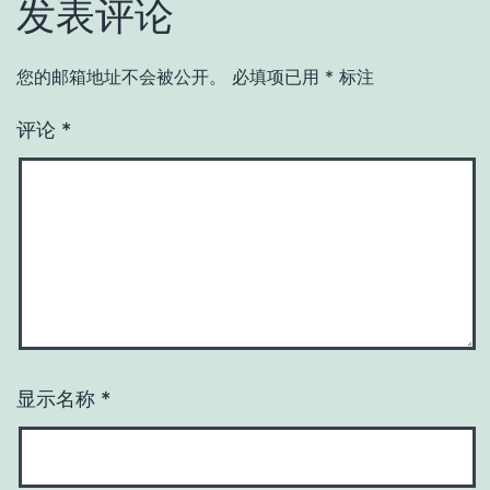
发表评论
您的邮箱地址不会被公开。
必填项已用
*
标注
评论
*
显示名称
*