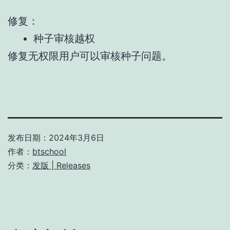
修复：
种子审核越权
修复无权限用户可以审核种子问题。
发布日期：
2024年3月6日
作者：
btschool
分类：
发版 | Releases