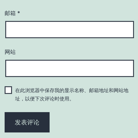
邮箱
*
网站
在此浏览器中保存我的显示名称、邮箱地址和网站地
址，以便下次评论时使用。