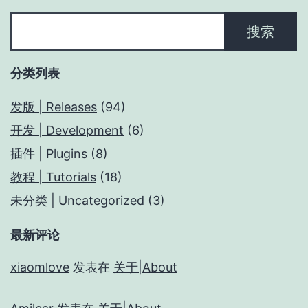
搜
搜索
索
分类列表
发版 | Releases
(94)
开发 | Development
(6)
插件 | Plugins
(8)
教程 | Tutorials
(18)
未分类 | Uncategorized
(3)
最新评论
xiaomlove
发表在
关于|About