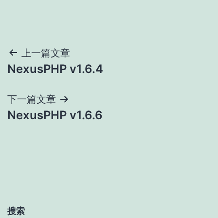
文
上一篇文章
NexusPHP v1.6.4
章
导
下一篇文章
NexusPHP v1.6.6
航
搜索