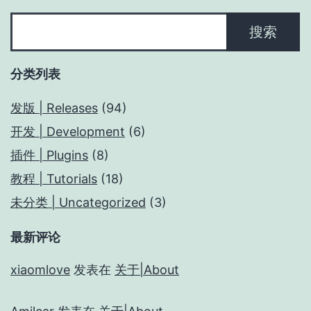
搜
搜索
索
分类列表
发版 | Releases
(94)
开发 | Development
(6)
插件 | Plugins
(8)
教程 | Tutorials
(18)
未分类 | Uncategorized
(3)
最新评论
xiaomlove
发表在
关于|About