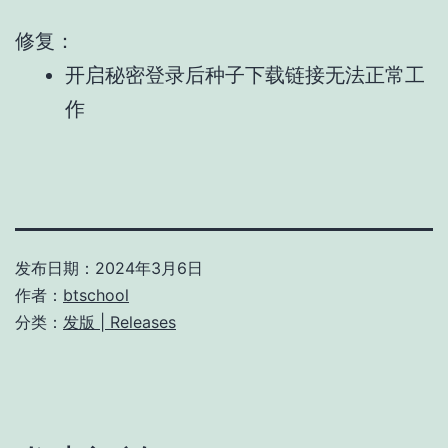
修复：
开启秘密登录后种子下载链接无法正常工
作
发布日期：
2024年3月6日
作者：
btschool
分类：
发版 | Releases