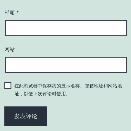
邮箱
*
网站
在此浏览器中保存我的显示名称、邮箱地址和网站地
址，以便下次评论时使用。