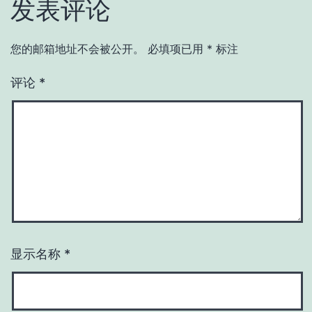
发表评论
您的邮箱地址不会被公开。
必填项已用
*
标注
评论
*
显示名称
*