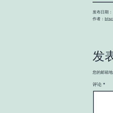
发布日期：
作者：
btsc
发
您的邮箱地
评论
*