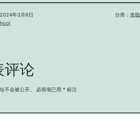
2024年3月6日
分类：
发版 
hool
表评论
址不会被公开。
必填项已用
*
标注