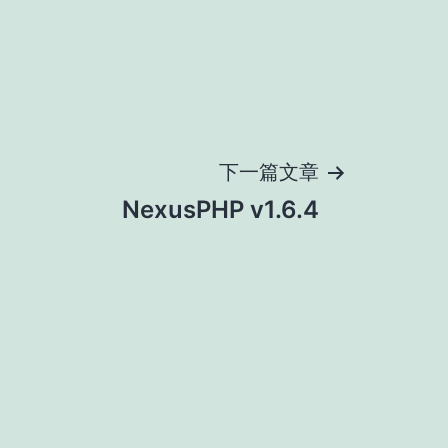
下一篇文章
NexusPHP v1.6.4