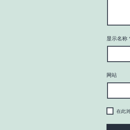
显示名称
网站
在此