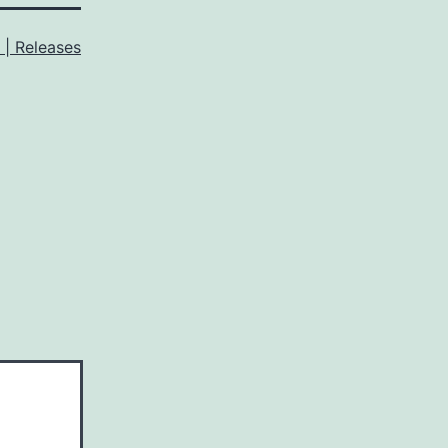
| Releases