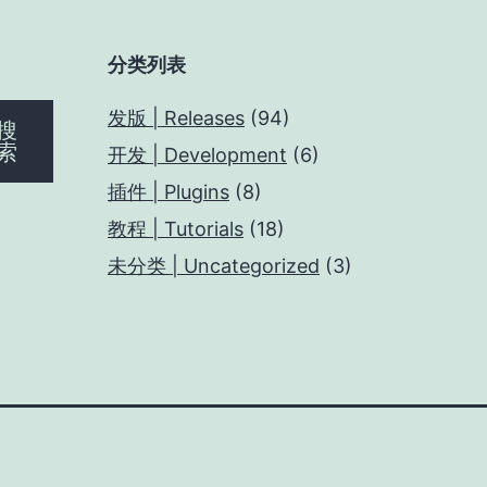
分类列表
发版 | Releases
(94)
搜
索
开发 | Development
(6)
插件 | Plugins
(8)
教程 | Tutorials
(18)
未分类 | Uncategorized
(3)