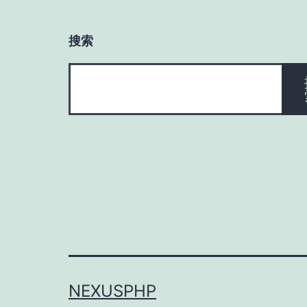
搜索
搜
索
NEXUSPHP