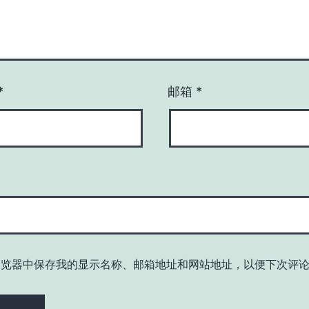
*
邮箱
*
浏览器中保存我的显示名称、邮箱地址和网站地址，以便下次评