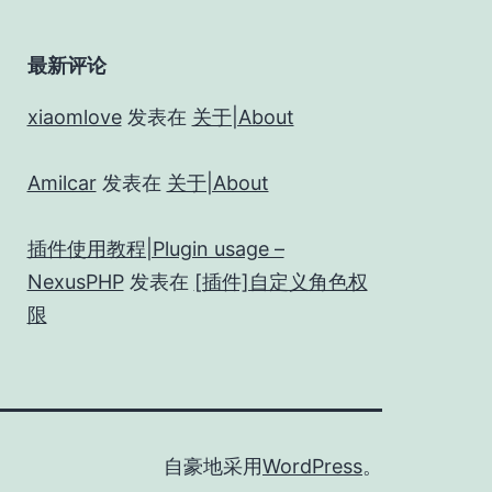
最新评论
xiaomlove
发表在
关于|About
Amilcar
发表在
关于|About
插件使用教程|Plugin usage –
NexusPHP
发表在
[插件]自定义角色权
限
自豪地采用
WordPress
。